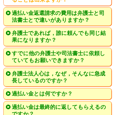
過払い金返還請求の費用は弁護士と司
法書士とで違いがありますか？
弁護士であれば，誰に頼んでも同じ結
果になりますか？
すでに他の弁護士や司法書士に依頼し
ていてもお願いできますか？
弁護士法人心は，なぜ，そんなに急成
長しているのですか？
過払い金とは何ですか？
過払い金は最終的に返してもらえるの
ですか？