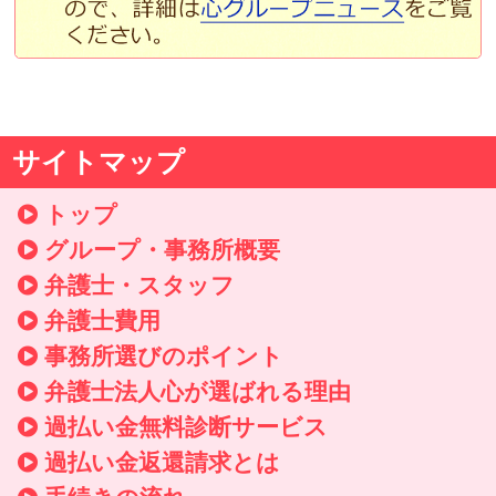
サイトマップ
トップ
グループ・事務所概要
弁護士・スタッフ
弁護士費用
事務所選びのポイント
弁護士法人心が選ばれる理由
過払い金無料診断サービス
過払い金返還請求とは