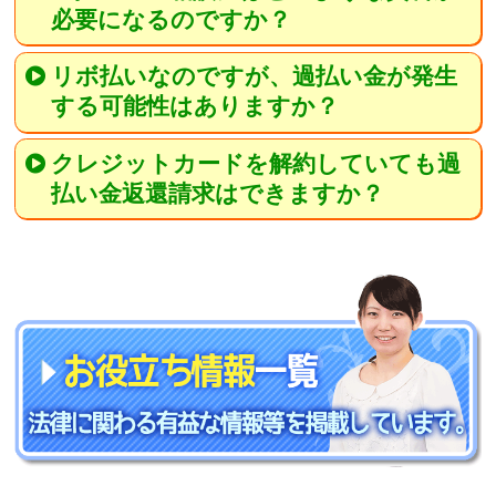
必要になるのですか？
リボ払いなのですが、過払い金が発生
する可能性はありますか？
クレジットカードを解約していても過
払い金返還請求はできますか？