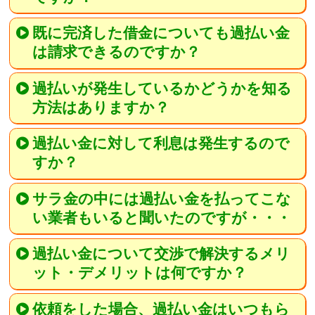
既に完済した借金についても過払い金
は請求できるのですか？
過払いが発生しているかどうかを知る
方法はありますか？
過払い金に対して利息は発生するので
すか？
サラ金の中には過払い金を払ってこな
い業者もいると聞いたのですが・・・
過払い金について交渉で解決するメリ
ット・デメリットは何ですか？
依頼をした場合、過払い金はいつもら