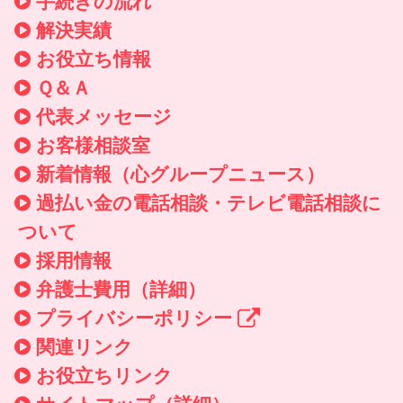
手続きの流れ
解決実績
お役立ち情報
Ｑ＆Ａ
代表メッセージ
お客様相談室
新着情報
（心グループニュース）
過払い金の電話相談・テレビ電話相談に
ついて
採用情報
弁護士費用（詳細）
プライバシーポリシー
関連リンク
お役立ちリンク