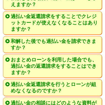
えますか？
過払い金返還請求をすることでクレジ
ットカードが使えなくなることはあり
ますか？
和解した後でも過払い金を請求できま
すか？
おまとめローンを利用した場合でも、
過払い金の返還請求をすることはでき
ますか？
過払い金返還請求を行うとローンが組
めなくなるのですか？
過払い金の相談にはどのような資料が