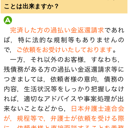
ことは出来ますか？