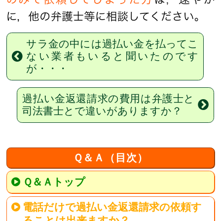
サラ金の中には過払い金を払ってこ
ない業者もいると聞いたのです
が・・・
過払い金返還請求の費用は弁護士と
司法書士とで違いがありますか？
Ｑ＆Ａ（目次）
Ｑ＆Ａトップ
電話だけで過払い金返還請求の依頼す
ることは出来ますか？